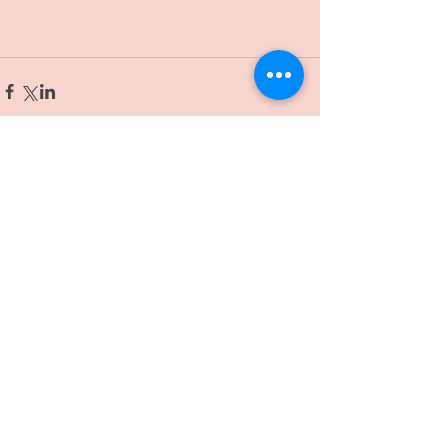
コメント
コメントを追加…
記事一覧