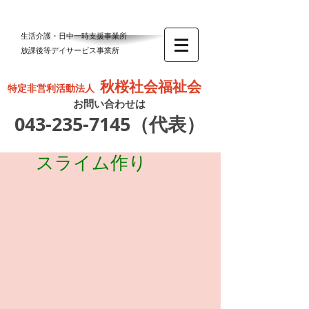
生活介護・日中一時支援事業所
放課後等デイサービス事業所
秋桜社会福祉会
特定非営利活動法人
お問い合わせは
043-235-7145
（代表）
スライム作り