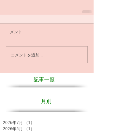
コメント
コメントを追加…
記事一覧
月別
2026年7月
（1）
1件の記事
2026年5月
（1）
1件の記事