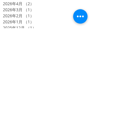
2026年4月
（2）
2件の記事
2026年3月
（1）
1件の記事
2026年2月
（1）
1件の記事
2026年1月
（1）
1件の記事
2025年12月
（1）
1件の記事
2025年11月
（2）
2件の記事
2025年10月
（1）
1件の記事
2025年8月
（3）
3件の記事
2025年7月
（3）
3件の記事
2025年6月
（1）
1件の記事
2025年5月
（1）
1件の記事
2025年4月
（2）
2件の記事
2025年3月
（2）
2件の記事
2025年2月
（3）
3件の記事
2024年12月
（1）
1件の記事
2024年11月
（1）
1件の記事
2024年10月
（3）
3件の記事
2024年8月
（6）
6件の記事
2024年5月
（4）
4件の記事
2024年4月
（4）
4件の記事
2024年2月
（3）
3件の記事