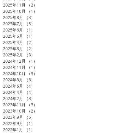
2025年11月
（2）
2件の記事
2025年10月
（1）
1件の記事
2025年8月
（3）
3件の記事
2025年7月
（3）
3件の記事
2025年6月
（1）
1件の記事
2025年5月
（1）
1件の記事
2025年4月
（2）
2件の記事
2025年3月
（2）
2件の記事
2025年2月
（3）
3件の記事
2024年12月
（1）
1件の記事
2024年11月
（1）
1件の記事
2024年10月
（3）
3件の記事
2024年8月
（6）
6件の記事
2024年5月
（4）
4件の記事
2024年4月
（4）
4件の記事
2024年2月
（3）
3件の記事
2023年11月
（3）
3件の記事
2023年10月
（2）
2件の記事
2023年9月
（5）
5件の記事
2022年9月
（1）
1件の記事
2022年1月
（1）
1件の記事