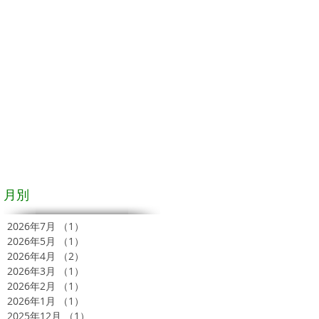
月別
2026年7月
（1）
1件の記事
2026年5月
（1）
1件の記事
2026年4月
（2）
2件の記事
2026年3月
（1）
1件の記事
2026年2月
（1）
1件の記事
2026年1月
（1）
1件の記事
2025年12月
（1）
1件の記事