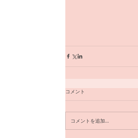
コメント
コメントを追加…