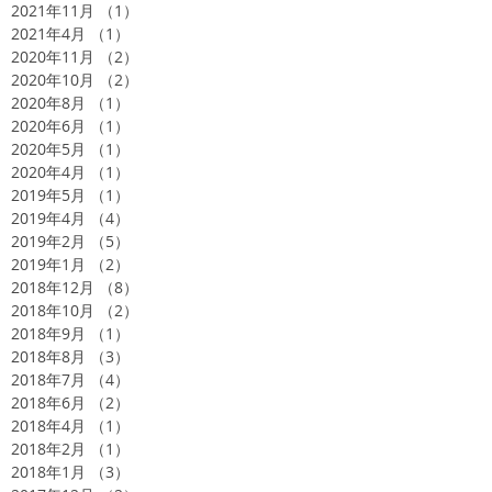
2021年11月
（1）
1件の記事
2021年4月
（1）
1件の記事
2020年11月
（2）
2件の記事
2020年10月
（2）
2件の記事
2020年8月
（1）
1件の記事
2020年6月
（1）
1件の記事
2020年5月
（1）
1件の記事
2020年4月
（1）
1件の記事
2019年5月
（1）
1件の記事
2019年4月
（4）
4件の記事
2019年2月
（5）
5件の記事
2019年1月
（2）
2件の記事
2018年12月
（8）
8件の記事
2018年10月
（2）
2件の記事
2018年9月
（1）
1件の記事
2018年8月
（3）
3件の記事
2018年7月
（4）
4件の記事
2018年6月
（2）
2件の記事
2018年4月
（1）
1件の記事
2018年2月
（1）
1件の記事
2018年1月
（3）
3件の記事