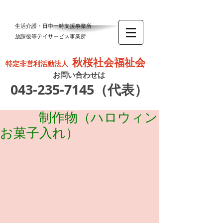
生活介護・日中一時支援事業所
放課後等デイサービス事業所
秋桜社会福祉会
特定非営利活動法人
お問い合わせは
043-235-7145
（代表）
制作物（ハロウィン
お菓子入れ）