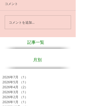
コメント
コメントを追加…
記事一覧
月別
2026年7月
（1）
1件の記事
2026年5月
（1）
1件の記事
2026年4月
（2）
2件の記事
2026年3月
（1）
1件の記事
2026年2月
（1）
1件の記事
2026年1月
（1）
1件の記事