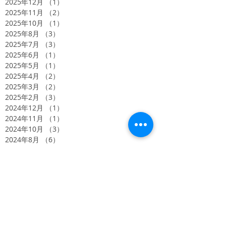
2025年12月
（1）
1件の記事
2025年11月
（2）
2件の記事
2025年10月
（1）
1件の記事
2025年8月
（3）
3件の記事
2025年7月
（3）
3件の記事
2025年6月
（1）
1件の記事
2025年5月
（1）
1件の記事
2025年4月
（2）
2件の記事
2025年3月
（2）
2件の記事
2025年2月
（3）
3件の記事
2024年12月
（1）
1件の記事
2024年11月
（1）
1件の記事
2024年10月
（3）
3件の記事
2024年8月
（6）
6件の記事
2024年5月
（4）
4件の記事
2024年4月
（4）
4件の記事
2024年2月
（3）
3件の記事
2023年11月
（3）
3件の記事
2023年10月
（2）
2件の記事
2023年9月
（5）
5件の記事
2022年9月
（1）
1件の記事
2022年1月
（1）
1件の記事