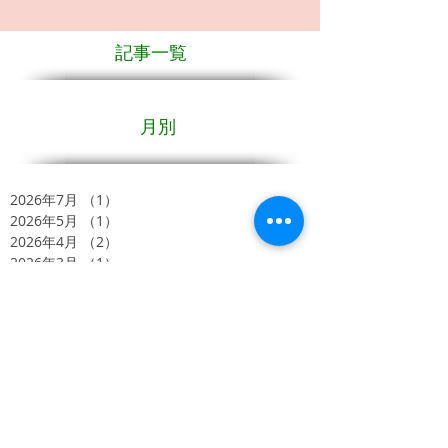
記事一覧
月別
2026年7月
（1）
1件の記事
2026年5月
（1）
1件の記事
2026年4月
（2）
2件の記事
2026年3月
（1）
1件の記事
2026年2月
（1）
1件の記事
2026年1月
（1）
1件の記事
2025年12月
（1）
1件の記事
2025年11月
（2）
2件の記事
2025年10月
（1）
1件の記事
2025年8月
（3）
3件の記事
2025年7月
（3）
3件の記事
2025年6月
（1）
1件の記事