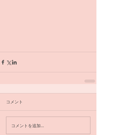
コメント
コメントを追加…