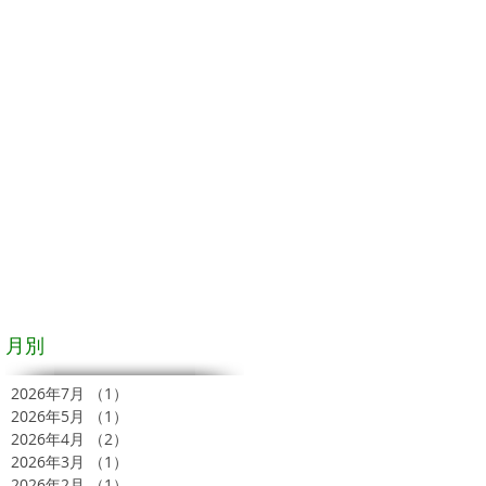
月別
2026年7月
（1）
1件の記事
2026年5月
（1）
1件の記事
2026年4月
（2）
2件の記事
2026年3月
（1）
1件の記事
2026年2月
（1）
1件の記事