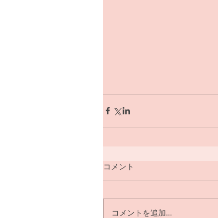
コメント
コメントを追加…