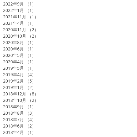
2022年9月
（1）
1件の記事
2022年1月
（1）
1件の記事
2021年11月
（1）
1件の記事
2021年4月
（1）
1件の記事
2020年11月
（2）
2件の記事
2020年10月
（2）
2件の記事
2020年8月
（1）
1件の記事
2020年6月
（1）
1件の記事
2020年5月
（1）
1件の記事
2020年4月
（1）
1件の記事
2019年5月
（1）
1件の記事
2019年4月
（4）
4件の記事
2019年2月
（5）
5件の記事
2019年1月
（2）
2件の記事
2018年12月
（8）
8件の記事
2018年10月
（2）
2件の記事
2018年9月
（1）
1件の記事
2018年8月
（3）
3件の記事
2018年7月
（4）
4件の記事
2018年6月
（2）
2件の記事
2018年4月
（1）
1件の記事