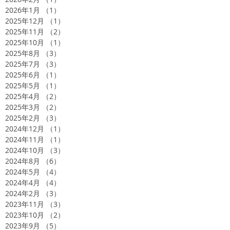
2026年1月
（1）
1件の記事
2025年12月
（1）
1件の記事
2025年11月
（2）
2件の記事
2025年10月
（1）
1件の記事
2025年8月
（3）
3件の記事
2025年7月
（3）
3件の記事
2025年6月
（1）
1件の記事
2025年5月
（1）
1件の記事
2025年4月
（2）
2件の記事
2025年3月
（2）
2件の記事
2025年2月
（3）
3件の記事
2024年12月
（1）
1件の記事
2024年11月
（1）
1件の記事
2024年10月
（3）
3件の記事
2024年8月
（6）
6件の記事
2024年5月
（4）
4件の記事
2024年4月
（4）
4件の記事
2024年2月
（3）
3件の記事
2023年11月
（3）
3件の記事
2023年10月
（2）
2件の記事
2023年9月
（5）
5件の記事