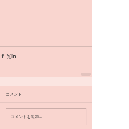
コメント
コメントを追加…