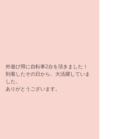
外遊び用に自転車2台を頂きました！
到着したその日から、大活躍していま
した。
ありがとうございます。