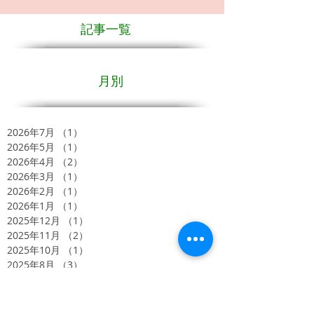
記事一覧
月別
2026年7月
（1）
1件の記事
2026年5月
（1）
1件の記事
2026年4月
（2）
2件の記事
2026年3月
（1）
1件の記事
2026年2月
（1）
1件の記事
2026年1月
（1）
1件の記事
2025年12月
（1）
1件の記事
2025年11月
（2）
2件の記事
2025年10月
（1）
1件の記事
2025年8月
（3）
3件の記事
2025年7月
（3）
3件の記事
2025年6月
（1）
1件の記事
2025年5月
（1）
1件の記事