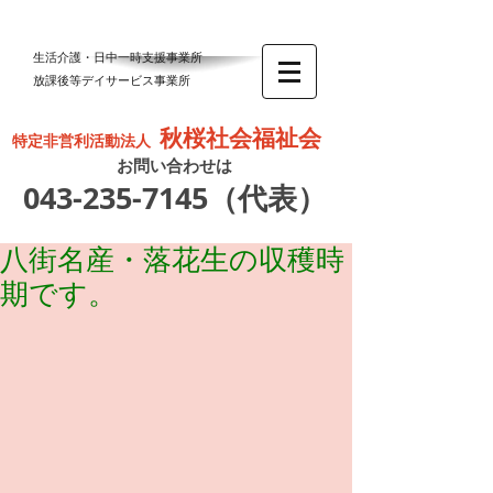
生活介護・日中一時支援事業所
放課後等デイサービス事業所
秋桜社会福祉会
特定非営利活動法人
お問い合わせは
043-235-7145
（代表）
八街名産・落花生の収穫時
期です。