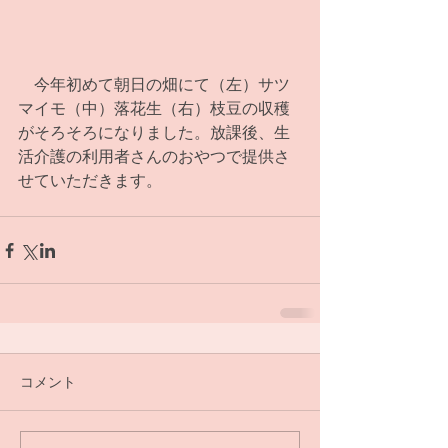
　今年初めて朝日の畑にて（左）サツ
マイモ（中）落花生（右）枝豆の収穫
がそろそろになりました。放課後、生
活介護の利用者さんのおやつで提供さ
せていただきます。
コメント