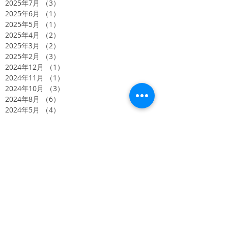
2025年7月
（3）
3件の記事
2025年6月
（1）
1件の記事
2025年5月
（1）
1件の記事
2025年4月
（2）
2件の記事
2025年3月
（2）
2件の記事
2025年2月
（3）
3件の記事
2024年12月
（1）
1件の記事
2024年11月
（1）
1件の記事
2024年10月
（3）
3件の記事
2024年8月
（6）
6件の記事
2024年5月
（4）
4件の記事
2024年4月
（4）
4件の記事
2024年2月
（3）
3件の記事
2023年11月
（3）
3件の記事
2023年10月
（2）
2件の記事
2023年9月
（5）
5件の記事
2022年9月
（1）
1件の記事
2022年1月
（1）
1件の記事
2021年11月
（1）
1件の記事
2021年4月
（1）
1件の記事
2020年11月
（2）
2件の記事
2020年10月
（2）
2件の記事