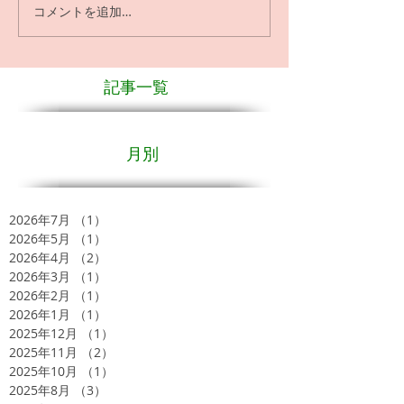
コメントを追加…
記事一覧
月別
2026年7月
（1）
1件の記事
2026年5月
（1）
1件の記事
2026年4月
（2）
2件の記事
2026年3月
（1）
1件の記事
2026年2月
（1）
1件の記事
2026年1月
（1）
1件の記事
2025年12月
（1）
1件の記事
2025年11月
（2）
2件の記事
2025年10月
（1）
1件の記事
2025年8月
（3）
3件の記事