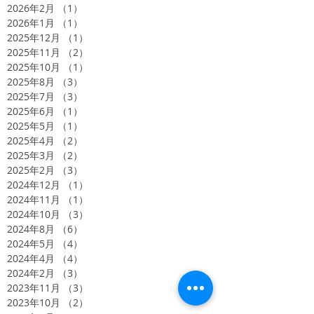
2026年2月
（1）
1件の記事
2026年1月
（1）
1件の記事
2025年12月
（1）
1件の記事
2025年11月
（2）
2件の記事
2025年10月
（1）
1件の記事
2025年8月
（3）
3件の記事
2025年7月
（3）
3件の記事
2025年6月
（1）
1件の記事
2025年5月
（1）
1件の記事
2025年4月
（2）
2件の記事
2025年3月
（2）
2件の記事
2025年2月
（3）
3件の記事
2024年12月
（1）
1件の記事
2024年11月
（1）
1件の記事
2024年10月
（3）
3件の記事
2024年8月
（6）
6件の記事
2024年5月
（4）
4件の記事
2024年4月
（4）
4件の記事
2024年2月
（3）
3件の記事
2023年11月
（3）
3件の記事
2023年10月
（2）
2件の記事