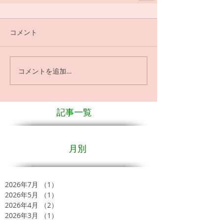
コメント
コメントを追加…
記事一覧
月別
2026年7月
（1）
1件の記事
2026年5月
（1）
1件の記事
2026年4月
（2）
2件の記事
2026年3月
（1）
1件の記事