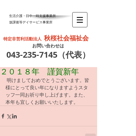
生活介護・日中一時支援事業所
放課後等デイサービス事業所
秋桜社会福祉会
特定非営利活動法人
お問い合わせは
043-235-7145
（代表）
２０１８年 謹賀新年
 明けましておめでとうございます。皆
様にとって良い年になりますようスタ
ッフ一同お祈り申し上げます。また、
本年も宜しくお願いいたします。