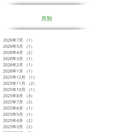
月別
2026年7月
（1）
1件の記事
2026年5月
（1）
1件の記事
2026年4月
（2）
2件の記事
2026年3月
（1）
1件の記事
2026年2月
（1）
1件の記事
2026年1月
（1）
1件の記事
2025年12月
（1）
1件の記事
2025年11月
（2）
2件の記事
2025年10月
（1）
1件の記事
2025年8月
（3）
3件の記事
2025年7月
（3）
3件の記事
2025年6月
（1）
1件の記事
2025年5月
（1）
1件の記事
2025年4月
（2）
2件の記事
2025年3月
（2）
2件の記事