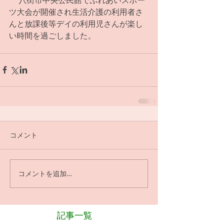
ツ大会が開催され生活介護の利用者さ
んと放課後等デイの利用児さんが楽し
い時間を過ごしました。
コメント
コメントを追加…
記事一覧