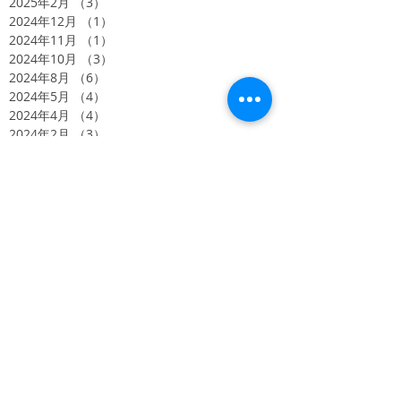
2025年2月
（3）
3件の記事
2024年12月
（1）
1件の記事
2024年11月
（1）
1件の記事
2024年10月
（3）
3件の記事
2024年8月
（6）
6件の記事
2024年5月
（4）
4件の記事
2024年4月
（4）
4件の記事
2024年2月
（3）
3件の記事
2023年11月
（3）
3件の記事
2023年10月
（2）
2件の記事
2023年9月
（5）
5件の記事
2022年9月
（1）
1件の記事
2022年1月
（1）
1件の記事
2021年11月
（1）
1件の記事
2021年4月
（1）
1件の記事
2020年11月
（2）
2件の記事
2020年10月
（2）
2件の記事
2020年8月
（1）
1件の記事
2020年6月
（1）
1件の記事
2020年5月
（1）
1件の記事
2020年4月
（1）
1件の記事
2019年5月
（1）
1件の記事