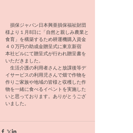
　損保ジャパン日本興亜損保福祉財団
様より１月8日に「自然と親しみ農業と
食育」を構築するため耕運機購入資金
４０万円の助成金贈呈式に東京新宿　
本社ビルにて贈呈式が行われ贈呈書を
いただきました。
　生活介護の利用者さんと放課後等デ
イサービスの利用児さんで畑で作物を
作りご家族や地域の皆様と収穫した作
物を一緒に食べるイベントを実施した
いと思っております。ありがとうござ
いました。