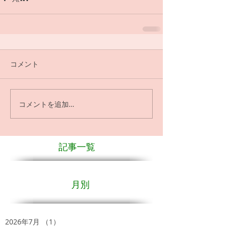
コメント
コメントを追加…
記事一覧
月別
2026年7月
（1）
1件の記事