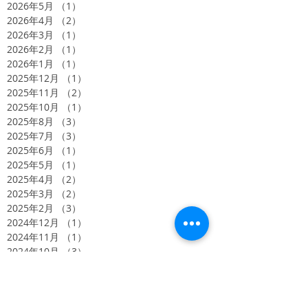
2026年5月
（1）
1件の記事
2026年4月
（2）
2件の記事
2026年3月
（1）
1件の記事
2026年2月
（1）
1件の記事
2026年1月
（1）
1件の記事
2025年12月
（1）
1件の記事
2025年11月
（2）
2件の記事
2025年10月
（1）
1件の記事
2025年8月
（3）
3件の記事
2025年7月
（3）
3件の記事
2025年6月
（1）
1件の記事
2025年5月
（1）
1件の記事
2025年4月
（2）
2件の記事
2025年3月
（2）
2件の記事
2025年2月
（3）
3件の記事
2024年12月
（1）
1件の記事
2024年11月
（1）
1件の記事
2024年10月
（3）
3件の記事
2024年8月
（6）
6件の記事
2024年5月
（4）
4件の記事
2024年4月
（4）
4件の記事