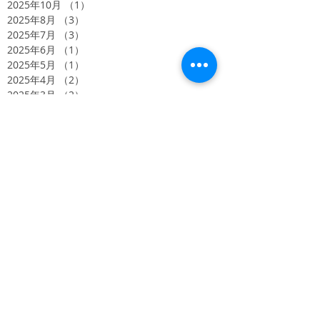
2025年10月
（1）
1件の記事
2025年8月
（3）
3件の記事
2025年7月
（3）
3件の記事
2025年6月
（1）
1件の記事
2025年5月
（1）
1件の記事
2025年4月
（2）
2件の記事
2025年3月
（2）
2件の記事
2025年2月
（3）
3件の記事
2024年12月
（1）
1件の記事
2024年11月
（1）
1件の記事
2024年10月
（3）
3件の記事
2024年8月
（6）
6件の記事
2024年5月
（4）
4件の記事
2024年4月
（4）
4件の記事
2024年2月
（3）
3件の記事
2023年11月
（3）
3件の記事
2023年10月
（2）
2件の記事
2023年9月
（5）
5件の記事
2022年9月
（1）
1件の記事
2022年1月
（1）
1件の記事
2021年11月
（1）
1件の記事
2021年4月
（1）
1件の記事