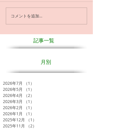
コメントを追加…
記事一覧
月別
2026年7月
（1）
1件の記事
2026年5月
（1）
1件の記事
2026年4月
（2）
2件の記事
2026年3月
（1）
1件の記事
2026年2月
（1）
1件の記事
2026年1月
（1）
1件の記事
2025年12月
（1）
1件の記事
2025年11月
（2）
2件の記事