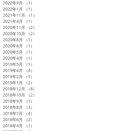
2022年9月
（1）
1件の記事
2022年1月
（1）
1件の記事
2021年11月
（1）
1件の記事
2021年4月
（1）
1件の記事
2020年11月
（2）
2件の記事
2020年10月
（2）
2件の記事
2020年8月
（1）
1件の記事
2020年6月
（1）
1件の記事
2020年5月
（1）
1件の記事
2020年4月
（1）
1件の記事
2019年5月
（1）
1件の記事
2019年4月
（4）
4件の記事
2019年2月
（5）
5件の記事
2019年1月
（2）
2件の記事
2018年12月
（8）
8件の記事
2018年10月
（2）
2件の記事
2018年9月
（1）
1件の記事
2018年8月
（3）
3件の記事
2018年7月
（4）
4件の記事
2018年6月
（2）
2件の記事
2018年4月
（1）
1件の記事