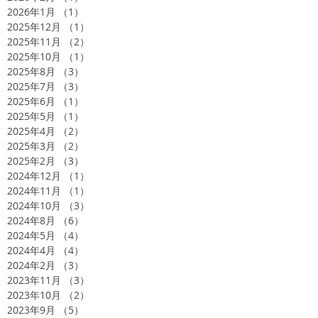
2026年1月
（1）
1件の記事
2025年12月
（1）
1件の記事
2025年11月
（2）
2件の記事
2025年10月
（1）
1件の記事
2025年8月
（3）
3件の記事
2025年7月
（3）
3件の記事
2025年6月
（1）
1件の記事
2025年5月
（1）
1件の記事
2025年4月
（2）
2件の記事
2025年3月
（2）
2件の記事
2025年2月
（3）
3件の記事
2024年12月
（1）
1件の記事
2024年11月
（1）
1件の記事
2024年10月
（3）
3件の記事
2024年8月
（6）
6件の記事
2024年5月
（4）
4件の記事
2024年4月
（4）
4件の記事
2024年2月
（3）
3件の記事
2023年11月
（3）
3件の記事
2023年10月
（2）
2件の記事
2023年9月
（5）
5件の記事