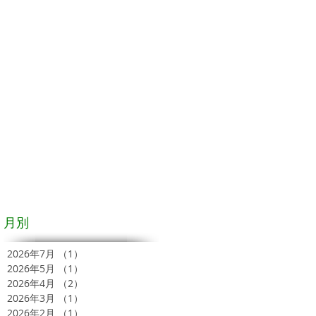
月別
2026年7月
（1）
1件の記事
2026年5月
（1）
1件の記事
2026年4月
（2）
2件の記事
2026年3月
（1）
1件の記事
2026年2月
（1）
1件の記事