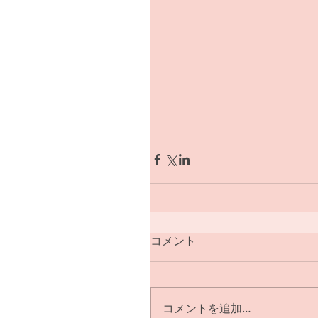
コメント
コメントを追加…