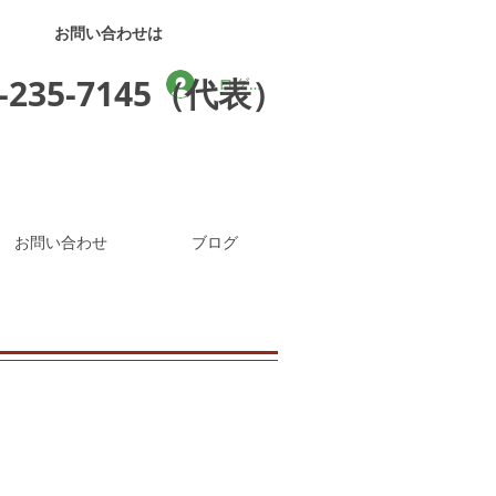
お問い合わせは
3-235-7145（代表）
ログイン
お問い合わせ
ブログ