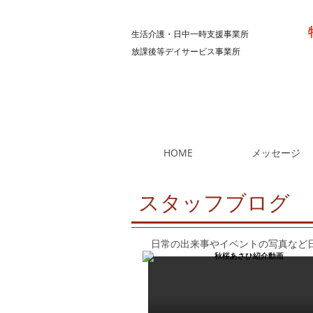
生活介護・日中一時支援事業所
放課後等デイサービス事業所
HOME
メッセージ
スタッフブログ
日常の出来事やイベントの写真など