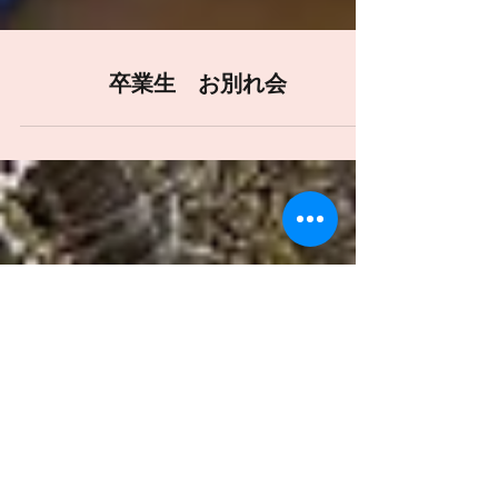
卒業生 お別れ会