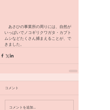
　あさひの事業所の周りには、自然が
いっぱいでノコギリクワガタ・カブト
ムシなどたくさん捕まえることが、で
きました。
コメント
コメントを追加…