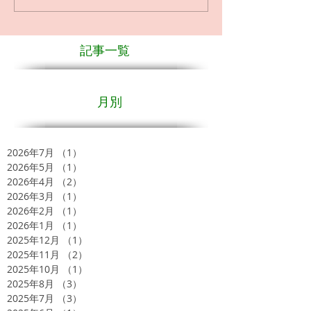
記事一覧
月別
2026年7月
（1）
1件の記事
2026年5月
（1）
1件の記事
2026年4月
（2）
2件の記事
2026年3月
（1）
1件の記事
2026年2月
（1）
1件の記事
2026年1月
（1）
1件の記事
2025年12月
（1）
1件の記事
2025年11月
（2）
2件の記事
2025年10月
（1）
1件の記事
2025年8月
（3）
3件の記事
2025年7月
（3）
3件の記事