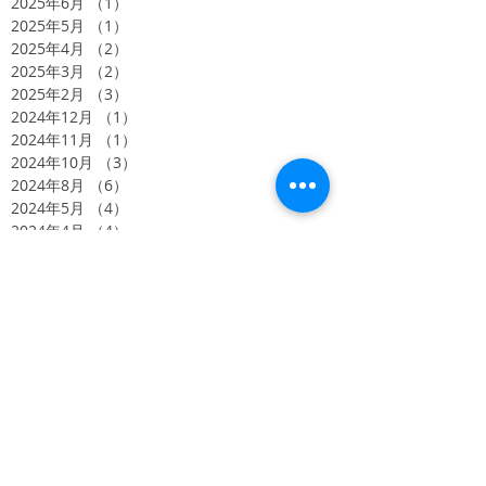
2025年6月
（1）
1件の記事
2025年5月
（1）
1件の記事
2025年4月
（2）
2件の記事
2025年3月
（2）
2件の記事
2025年2月
（3）
3件の記事
2024年12月
（1）
1件の記事
2024年11月
（1）
1件の記事
2024年10月
（3）
3件の記事
2024年8月
（6）
6件の記事
2024年5月
（4）
4件の記事
2024年4月
（4）
4件の記事
2024年2月
（3）
3件の記事
2023年11月
（3）
3件の記事
2023年10月
（2）
2件の記事
2023年9月
（5）
5件の記事
2022年9月
（1）
1件の記事
2022年1月
（1）
1件の記事
2021年11月
（1）
1件の記事
2021年4月
（1）
1件の記事
2020年11月
（2）
2件の記事
2020年10月
（2）
2件の記事
2020年8月
（1）
1件の記事