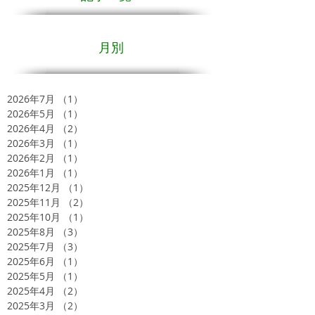
月別
2026年7月
（1）
1件の記事
2026年5月
（1）
1件の記事
2026年4月
（2）
2件の記事
2026年3月
（1）
1件の記事
2026年2月
（1）
1件の記事
2026年1月
（1）
1件の記事
2025年12月
（1）
1件の記事
2025年11月
（2）
2件の記事
2025年10月
（1）
1件の記事
2025年8月
（3）
3件の記事
2025年7月
（3）
3件の記事
2025年6月
（1）
1件の記事
2025年5月
（1）
1件の記事
2025年4月
（2）
2件の記事
2025年3月
（2）
2件の記事