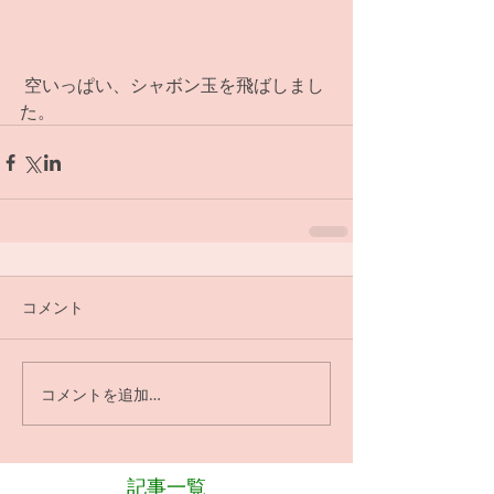
 空いっぱい、シャボン玉を飛ばしまし
た。
コメント
コメントを追加…
記事一覧