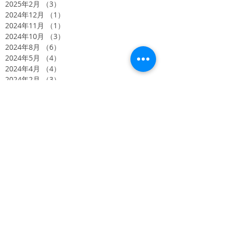
2025年2月
（3）
3件の記事
2024年12月
（1）
1件の記事
2024年11月
（1）
1件の記事
2024年10月
（3）
3件の記事
2024年8月
（6）
6件の記事
2024年5月
（4）
4件の記事
2024年4月
（4）
4件の記事
2024年2月
（3）
3件の記事
2023年11月
（3）
3件の記事
2023年10月
（2）
2件の記事
2023年9月
（5）
5件の記事
2022年9月
（1）
1件の記事
2022年1月
（1）
1件の記事
2021年11月
（1）
1件の記事
2021年4月
（1）
1件の記事
2020年11月
（2）
2件の記事
2020年10月
（2）
2件の記事
2020年8月
（1）
1件の記事
2020年6月
（1）
1件の記事
2020年5月
（1）
1件の記事
2020年4月
（1）
1件の記事