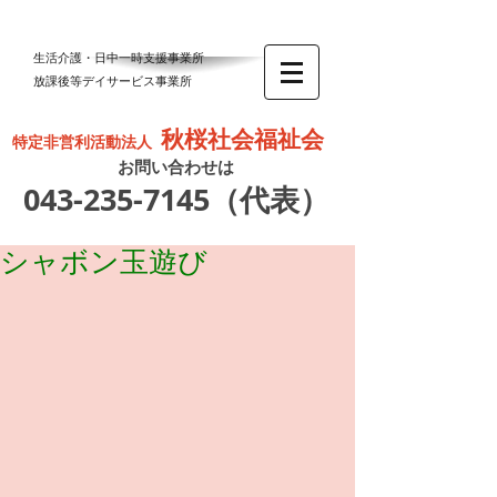
生活介護・日中一時支援事業所
放課後等デイサービス事業所
秋桜社会福祉会
特定非営利活動法人
お問い合わせは
043-235-7145
（代表）
シャボン玉遊び