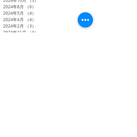
2024年10月
（3）
3件の記事
2024年8月
（6）
6件の記事
2024年5月
（4）
4件の記事
2024年4月
（4）
4件の記事
2024年2月
（3）
3件の記事
2023年11月
（3）
3件の記事
2023年10月
（2）
2件の記事
2023年9月
（5）
5件の記事
2022年9月
（1）
1件の記事
2022年1月
（1）
1件の記事
2021年11月
（1）
1件の記事
2021年4月
（1）
1件の記事
2020年11月
（2）
2件の記事
2020年10月
（2）
2件の記事
2020年8月
（1）
1件の記事
2020年6月
（1）
1件の記事
2020年5月
（1）
1件の記事
2020年4月
（1）
1件の記事
2019年5月
（1）
1件の記事
2019年4月
（4）
4件の記事
2019年2月
（5）
5件の記事
2019年1月
（2）
2件の記事