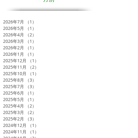
2026年7月
（1）
1件の記事
2026年5月
（1）
1件の記事
2026年4月
（2）
2件の記事
2026年3月
（1）
1件の記事
2026年2月
（1）
1件の記事
2026年1月
（1）
1件の記事
2025年12月
（1）
1件の記事
2025年11月
（2）
2件の記事
2025年10月
（1）
1件の記事
2025年8月
（3）
3件の記事
2025年7月
（3）
3件の記事
2025年6月
（1）
1件の記事
2025年5月
（1）
1件の記事
2025年4月
（2）
2件の記事
2025年3月
（2）
2件の記事
2025年2月
（3）
3件の記事
2024年12月
（1）
1件の記事
2024年11月
（1）
1件の記事