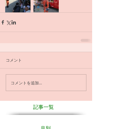
コメント
コメントを追加…
記事一覧
月別